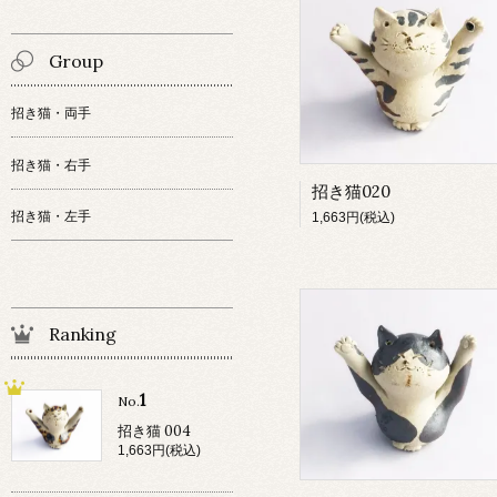
Group
招き猫・両手
招き猫・右手
招き猫020
招き猫・左手
1,663円(税込)
Ranking
1
No.
招き猫 004
1,663円(税込)