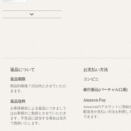
返品について
お支払い方法
返品期限
コンビニ
商品到着後７日以内とさせていただ
銀行振込(バーチャル口座)
きます。
Amazon Pay
返品送料
Amazonのアカウントに登録
お客様都合による返品につきまして
配送先や支払い方法を利用し
はお客様のご負担とさせていただき
できます。
ます。不良品に該当する場合は当方
で負担いたします。