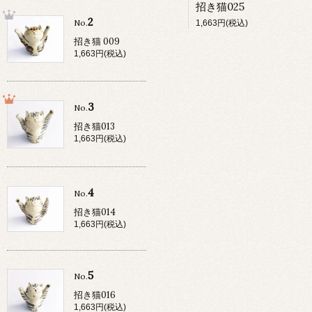
招き猫025
2
No.
1,663円(税込)
招き猫 009
1,663円(税込)
3
No.
招き猫013
1,663円(税込)
4
No.
招き猫014
1,663円(税込)
5
No.
招き猫016
1,663円(税込)