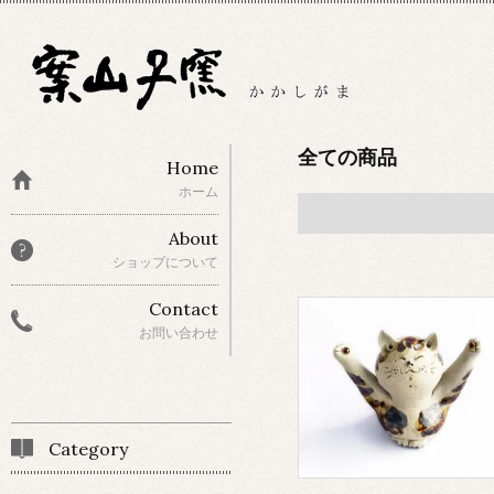
全ての商品
Home
ホーム
About
ショップについて
Contact
お問い合わせ
Category