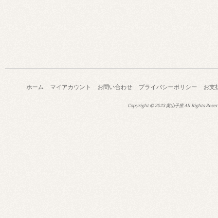
ホーム
マイアカウント
お問い合わせ
プライバシーポリシー
お支
Copyright © 2023 案山子窯 All Rights Reser